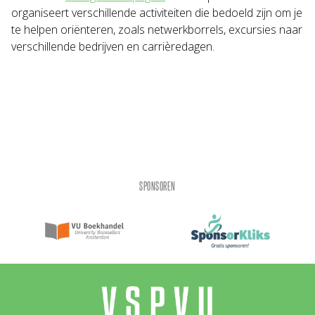
organiseert verschillende activiteiten die bedoeld zijn om je
te helpen oriënteren, zoals netwerkborrels, excursies naar
verschillende bedrijven en carrièredagen.
SPONSOREN