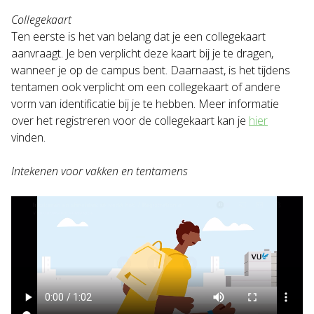
Collegekaart
Ten eerste is het van belang dat je een collegekaart
aanvraagt. Je ben verplicht deze kaart bij je te dragen,
wanneer je op de campus bent. Daarnaast, is het tijdens
tentamen ook verplicht om een collegekaart of andere
vorm van identificatie bij je te hebben. Meer informatie
over het registreren voor de collegekaart kan je
hier
vinden.
Intekenen voor vakken en tentamens