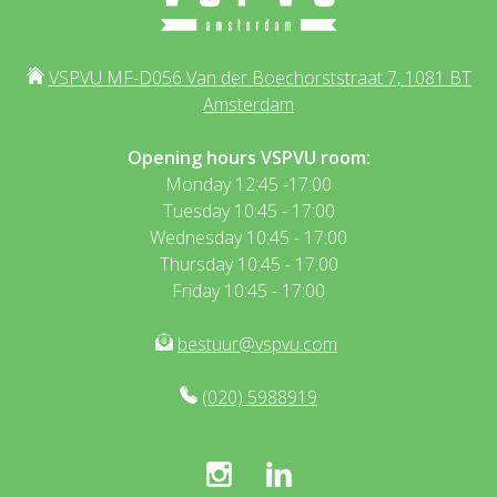
VSPVU MF-D056 Van der Boechorststraat 7, 1081 BT
Amsterdam
Opening hours VSPVU room:
Monday 12:45 -17:00
Tuesday 10:45 - 17:00
Wednesday 10:45 - 17:00
Thursday 10:45 - 17:00
Friday 10:45 - 17:00
bestuur@vspvu.com
(020) 5988919